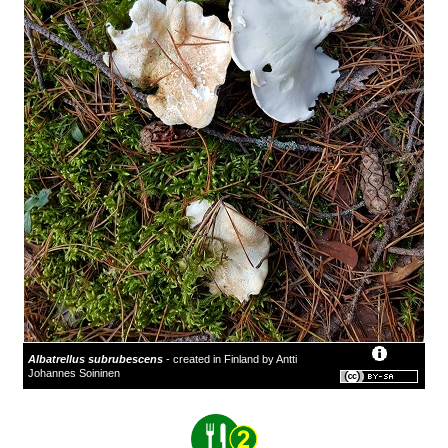
Albatrellus subrubescens
- created in Finland by Antti
Johannes Soininen