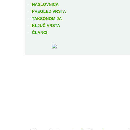
NASLOVNICA
PREGLED VRSTA
TAKSONOMIJA
KLJUČ VRSTA
ČLANCI