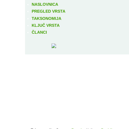
NASLOVNICA
PREGLED VRSTA
TAKSONOMIJA
KLJUČ VRSTA
ČLANCI