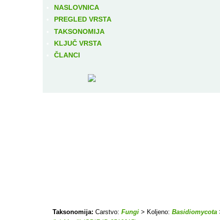
NASLOVNICA
PREGLED VRSTA
TAKSONOMIJA
KLJUČ VRSTA
ČLANCI
Taksonomija:
Carstvo:
Fungi
> Koljeno:
Basidiomycota