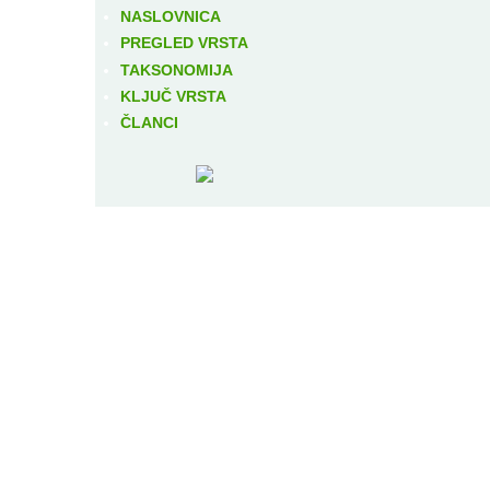
NASLOVNICA
PREGLED VRSTA
TAKSONOMIJA
KLJUČ VRSTA
ČLANCI