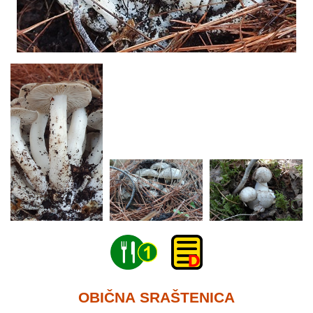
OBIČNA SRAŠTENICA